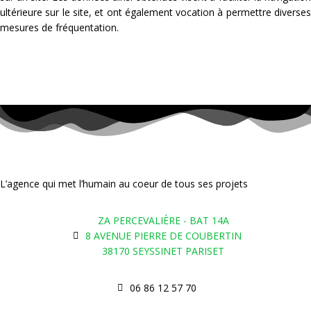
ultérieure sur le site, et ont également vocation à permettre diverses
mesures de fréquentation.
L’agence qui met l’humain au coeur de tous ses projets
ZA PERCEVALIÈRE - BAT 14A
8 AVENUE PIERRE DE COUBERTIN
38170 SEYSSINET PARISET
06 86 12 57 70