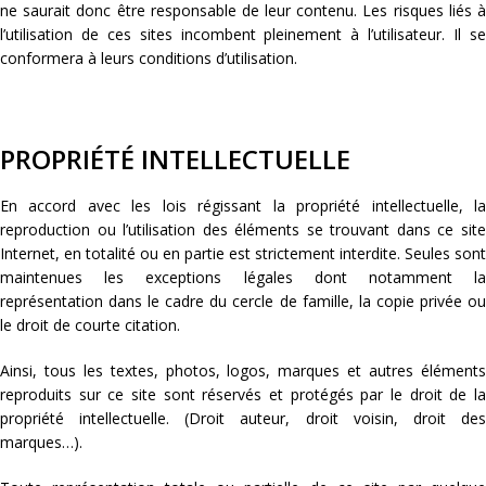
ne saurait donc être responsable de leur contenu. Les risques liés à
l’utilisation de ces sites incombent pleinement à l’utilisateur. Il se
conformera à leurs conditions d’utilisation.
PROPRIÉTÉ INTELLECTUELLE
En accord avec les lois régissant la propriété intellectuelle, la
reproduction ou l’utilisation des éléments se trouvant dans ce site
Internet, en totalité ou en partie est strictement interdite. Seules sont
maintenues les exceptions légales dont notamment la
représentation dans le cadre du cercle de famille, la copie privée ou
le droit de courte citation.
Ainsi, tous les textes, photos, logos, marques et autres éléments
reproduits sur ce site sont réservés et protégés par le droit de la
propriété intellectuelle. (Droit auteur, droit voisin, droit des
marques…).