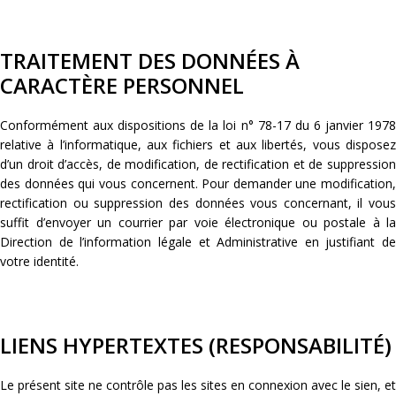
TRAITEMENT DES DONNÉES À
CARACTÈRE PERSONNEL
Conformément aux dispositions de la loi n° 78-17 du 6 janvier 1978
relative à l’informatique, aux fichiers et aux libertés, vous disposez
d’un droit d’accès, de modification, de rectification et de suppression
des données qui vous concernent. Pour demander une modification,
rectification ou suppression des données vous concernant, il vous
suffit d’envoyer un courrier par voie électronique ou postale à la
Direction de l’information légale et Administrative en justifiant de
votre identité.
LIENS HYPERTEXTES (RESPONSABILITÉ)
Le présent site ne contrôle pas les sites en connexion avec le sien, et