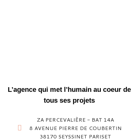
L’agence qui met l’humain au coeur de
tous ses projets
ZA PERCEVALIÈRE - BAT 14A
8 AVENUE PIERRE DE COUBERTIN
38170 SEYSSINET PARISET